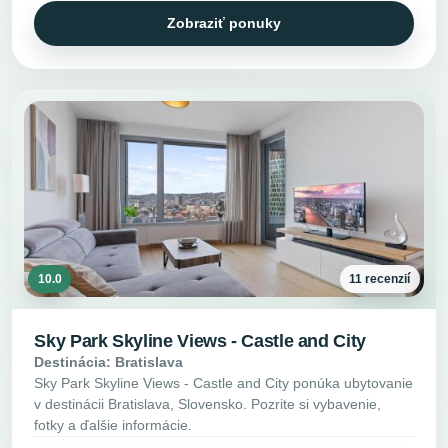
Zobraziť ponuky
10.0
11 recenzií
Sky Park Skyline Views - Castle and City
Destinácia: Bratislava
Sky Park Skyline Views - Castle and City ponúka ubytovanie
v destinácii Bratislava, Slovensko. Pozrite si vybavenie,
fotky a ďalšie informácie.