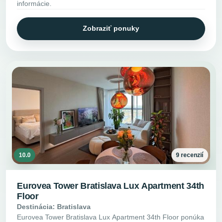
informácie.
Zobraziť ponuky
10.0
9 recenzií
Eurovea Tower Bratislava Lux Apartment 34th
Floor
Destinácia: Bratislava
Eurovea Tower Bratislava Lux Apartment 34th Floor ponúka