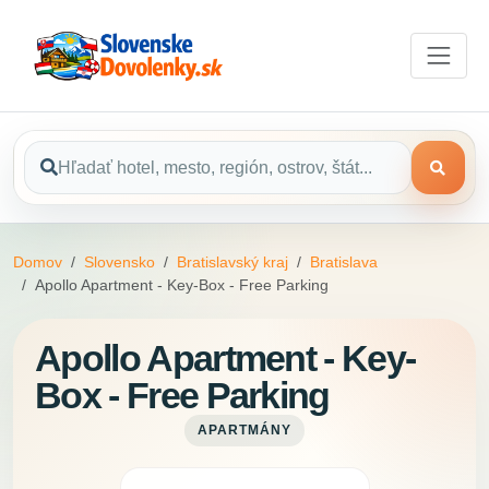
Domov
Slovensko
Bratislavský kraj
Bratislava
Apollo Apartment - Key-Box - Free Parking
Apollo Apartment - Key-
Box - Free Parking
APARTMÁNY