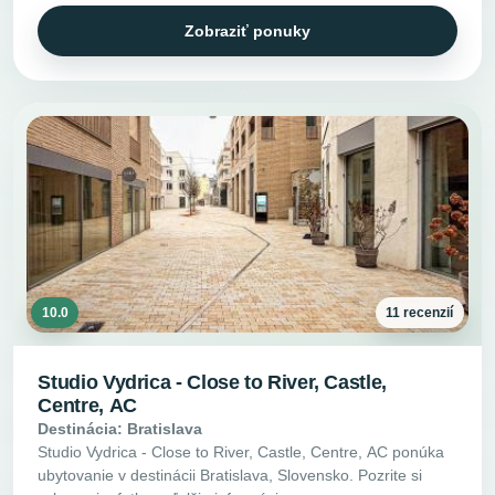
Zobraziť ponuky
10.0
11 recenzií
Studio Vydrica - Close to River, Castle,
Centre, AC
Destinácia: Bratislava
Studio Vydrica - Close to River, Castle, Centre, AC ponúka
ubytovanie v destinácii Bratislava, Slovensko. Pozrite si