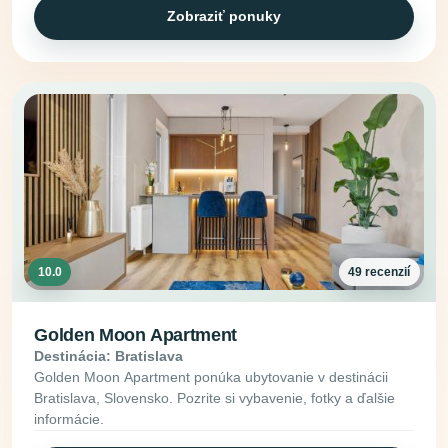
Zobraziť ponuky
10.0
49 recenzií
Golden Moon Apartment
Destinácia: Bratislava
Golden Moon Apartment ponúka ubytovanie v destinácii
Bratislava, Slovensko. Pozrite si vybavenie, fotky a ďalšie
informácie.