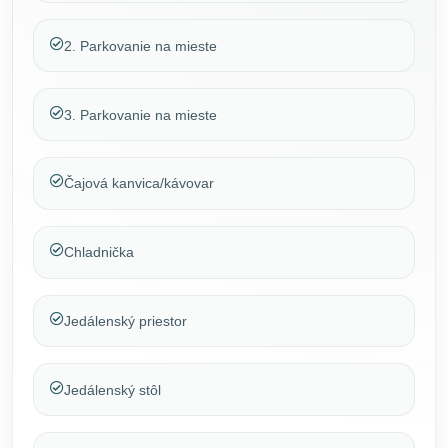
2. Parkovanie na mieste
3. Parkovanie na mieste
Čajová kanvica/kávovar
Chladnička
Jedálenský priestor
Jedálenský stôl