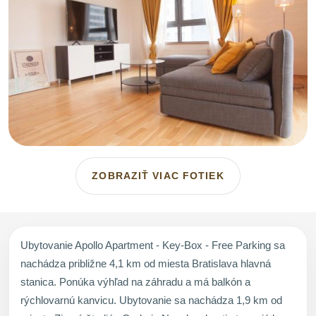
ZOBRAZIŤ VIAC FOTIEK
Ubytovanie Apollo Apartment - Key-Box - Free Parking sa
nachádza približne 4,1 km od miesta Bratislava hlavná
stanica. Ponúka výhľad na záhradu a má balkón a
rýchlovarnú kanvicu. Ubytovanie sa nachádza 1,9 km od