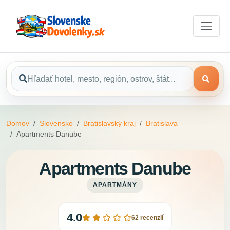
Domov
Slovensko
Bratislavský kraj
Bratislava
Apartments Danube
Apartments Danube
APARTMÁNY
4.0
62 recenzií