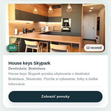
10.0
12 recenzií
House keys Skypark
Destinácia: Bratislava
House keys Skypark ponúka ubytovanie v destinácii
Bratislava, Slovensko. Pozrite si vybavenie, fotky a ďalšie
informácie.
Zobraziť ponuky