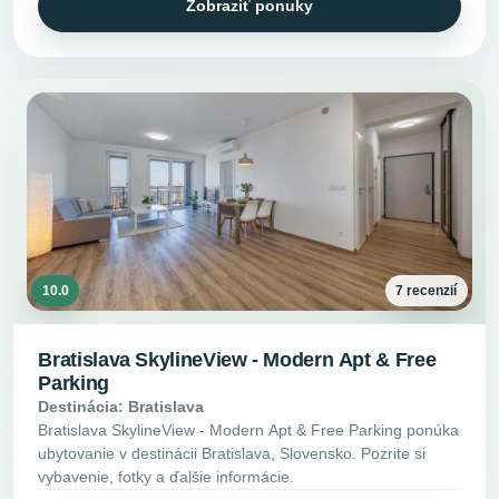
Zobraziť ponuky
10.0
7 recenzií
Bratislava SkylineView - Modern Apt & Free
Parking
Destinácia: Bratislava
Bratislava SkylineView - Modern Apt & Free Parking ponúka
ubytovanie v destinácii Bratislava, Slovensko. Pozrite si
vybavenie, fotky a ďalšie informácie.