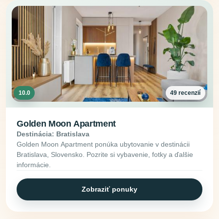
10.0
49 recenzií
Golden Moon Apartment
Destinácia: Bratislava
Golden Moon Apartment ponúka ubytovanie v destinácii
Bratislava, Slovensko. Pozrite si vybavenie, fotky a ďalšie
informácie.
Zobraziť ponuky