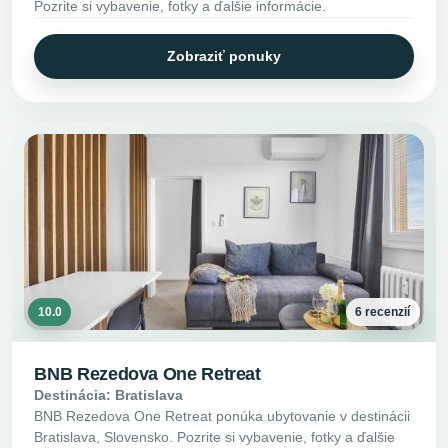
Pozrite si vybavenie, fotky a ďalšie informácie.
Zobraziť ponuky
10.0
6 recenzií
BNB Rezedova One Retreat
Destinácia: Bratislava
BNB Rezedova One Retreat ponúka ubytovanie v destinácii
Bratislava, Slovensko. Pozrite si vybavenie, fotky a ďalšie