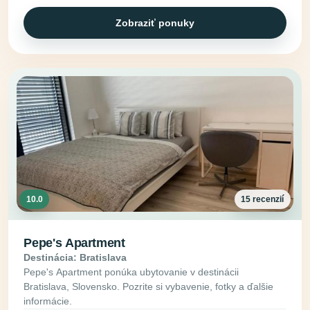
Zobraziť ponuky
10.0
15 recenzií
Pepe's Apartment
Destinácia: Bratislava
Pepe's Apartment ponúka ubytovanie v destinácii
Bratislava, Slovensko. Pozrite si vybavenie, fotky a ďalšie
informácie.