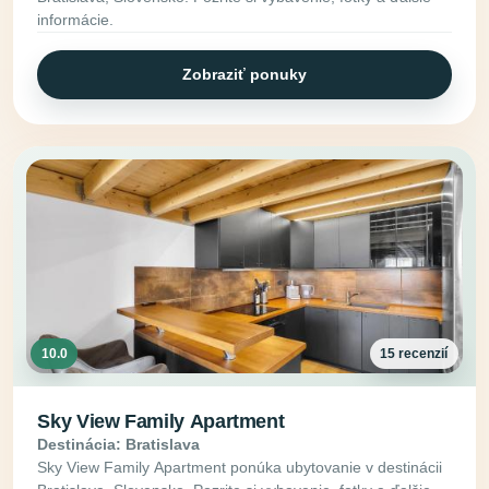
informácie.
Zobraziť ponuky
10.0
15 recenzií
Sky View Family Apartment
Destinácia: Bratislava
Sky View Family Apartment ponúka ubytovanie v destinácii