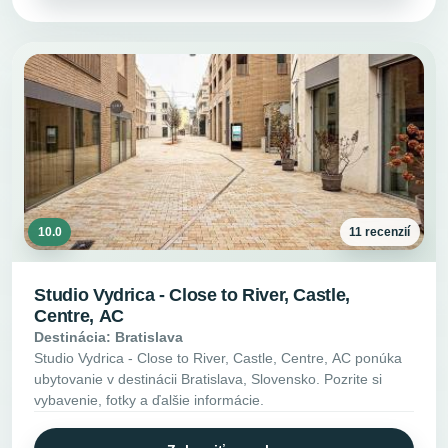
10.0
11 recenzií
Studio Vydrica - Close to River, Castle,
Centre, AC
Destinácia: Bratislava
Studio Vydrica - Close to River, Castle, Centre, AC ponúka
ubytovanie v destinácii Bratislava, Slovensko. Pozrite si
vybavenie, fotky a ďalšie informácie.