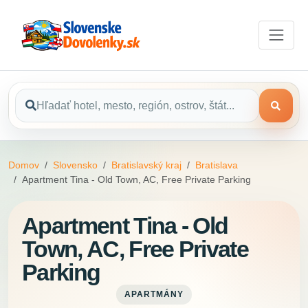
Domov
Slovensko
Bratislavský kraj
Bratislava
Apartment Tina - Old Town, AC, Free Private Parking
Apartment Tina - Old
Town, AC, Free Private
Parking
APARTMÁNY