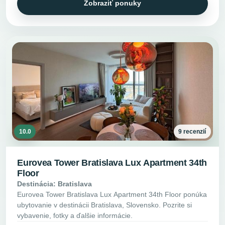
Zobraziť ponuky
10.0
9 recenzií
Eurovea Tower Bratislava Lux Apartment 34th
Floor
Destinácia: Bratislava
Eurovea Tower Bratislava Lux Apartment 34th Floor ponúka
ubytovanie v destinácii Bratislava, Slovensko. Pozrite si
vybavenie, fotky a ďalšie informácie.