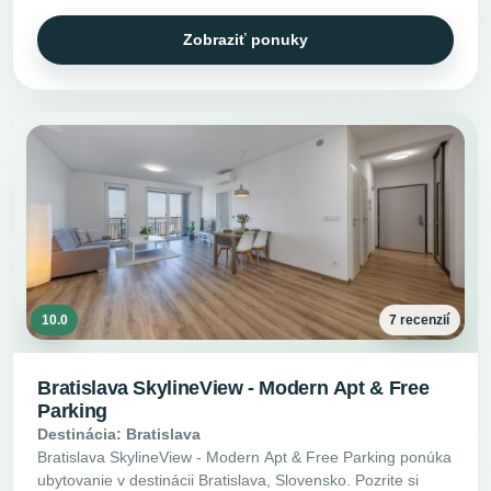
Zobraziť ponuky
10.0
7 recenzií
Bratislava SkylineView - Modern Apt & Free
Parking
Destinácia: Bratislava
Bratislava SkylineView - Modern Apt & Free Parking ponúka
ubytovanie v destinácii Bratislava, Slovensko. Pozrite si