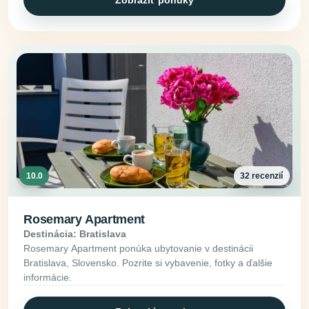
10.0
32 recenzií
Rosemary Apartment
Destinácia: Bratislava
Rosemary Apartment ponúka ubytovanie v destinácii
Bratislava, Slovensko. Pozrite si vybavenie, fotky a ďalšie
informácie.