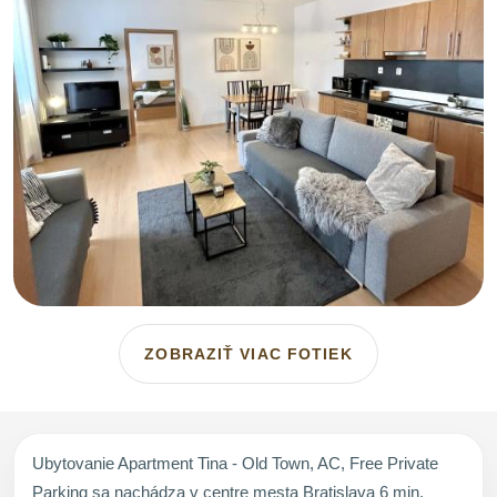
ZOBRAZIŤ VIAC FOTIEK
Ubytovanie Apartment Tina - Old Town, AC, Free Private
Parking sa nachádza v centre mesta Bratislava 6 min.