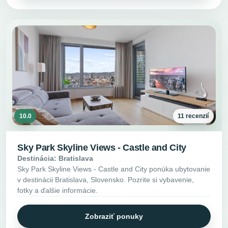
10.0
11 recenzií
Sky Park Skyline Views - Castle and City
Destinácia: Bratislava
Sky Park Skyline Views - Castle and City ponúka ubytovanie
v destinácii Bratislava, Slovensko. Pozrite si vybavenie,
fotky a ďalšie informácie.
Zobraziť ponuky