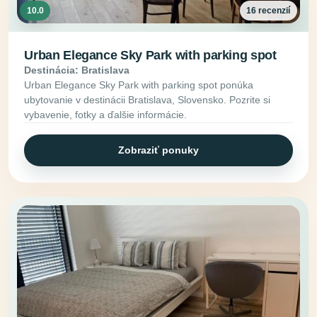
10.0
16 recenzií
Urban Elegance Sky Park with parking spot
Destinácia: Bratislava
Urban Elegance Sky Park with parking spot ponúka
ubytovanie v destinácii Bratislava, Slovensko. Pozrite si
vybavenie, fotky a ďalšie informácie.
Zobraziť ponuky