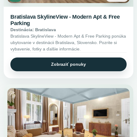
Bratislava SkylineView - Modern Apt & Free
Parking
Destinácia: Bratislava
Bratislava SkylineView - Modern Apt & Free Parking ponúka
ubytovanie v destinácii Bratislava, Slovensko. Pozrite si
vybavenie, fotky a ďalšie informácie.
Zobraziť ponuky