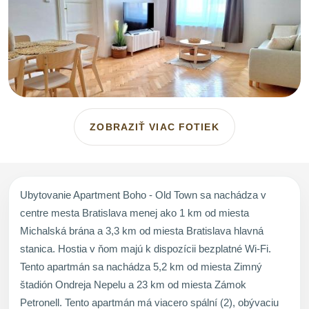
ZOBRAZIŤ VIAC FOTIEK
Ubytovanie Apartment Boho - Old Town sa nachádza v
centre mesta Bratislava menej ako 1 km od miesta
Michalská brána a 3,3 km od miesta Bratislava hlavná
stanica. Hostia v ňom majú k dispozícii bezplatné Wi-Fi.
Tento apartmán sa nachádza 5,2 km od miesta Zimný
štadión Ondreja Nepelu a 23 km od miesta Zámok
Petronell. Tento apartmán má viacero spální (2), obývaciu