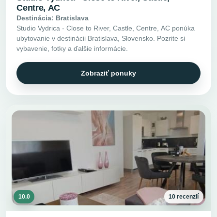
Centre, AC
Destinácia: Bratislava
Studio Vydrica - Close to River, Castle, Centre, AC ponúka
ubytovanie v destinácii Bratislava, Slovensko. Pozrite si
vybavenie, fotky a ďalšie informácie.
Zobraziť ponuky
10.0
10 recenzií