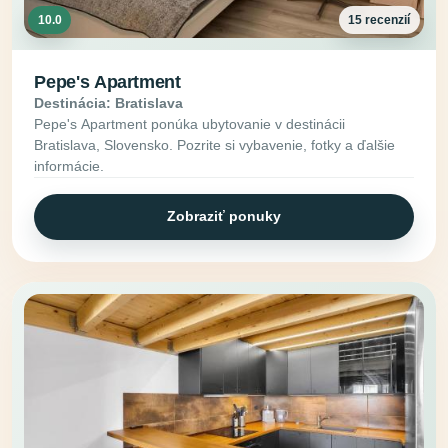
10.0
15 recenzií
Pepe's Apartment
Destinácia: Bratislava
Pepe's Apartment ponúka ubytovanie v destinácii
Bratislava, Slovensko. Pozrite si vybavenie, fotky a ďalšie
informácie.
Zobraziť ponuky