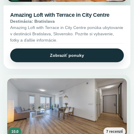
Amazing Loft with Terrace in City Centre
Destinácia: Bratislava
Amazing Loft with Terrace in City Centre ponúka ubytovanie
v destinácii Bratislava, Slovensko. Pozrite si vybavenie,
fotky a ďalšie informácie.
Zobraziť ponuky
10.0
7 recenzií