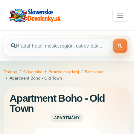
Domov
Slovensko
Bratislavský kraj
Bratislava
Apartment Boho - Old Town
Apartment Boho - Old
Town
APARTMÁNY