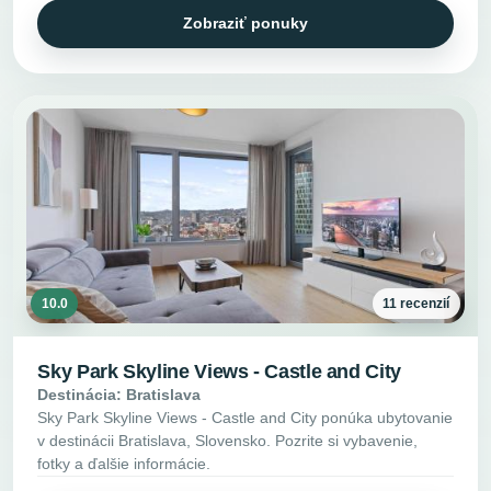
Zobraziť ponuky
10.0
11 recenzií
Sky Park Skyline Views - Castle and City
Destinácia: Bratislava
Sky Park Skyline Views - Castle and City ponúka ubytovanie
v destinácii Bratislava, Slovensko. Pozrite si vybavenie,
fotky a ďalšie informácie.