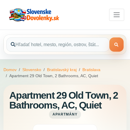
Domov
Slovensko
Bratislavský kraj
Bratislava
Apartment 29 Old Town, 2 Bathrooms, AC, Quiet
Apartment 29 Old Town, 2
Bathrooms, AC, Quiet
APARTMÁNY