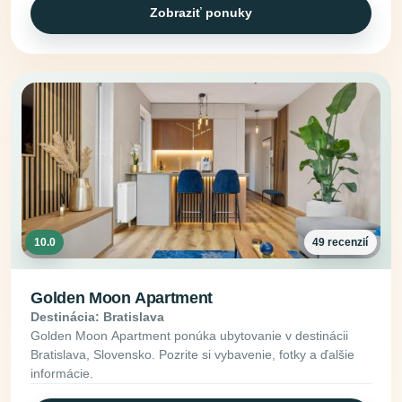
Zobraziť ponuky
10.0
49 recenzií
Golden Moon Apartment
Destinácia: Bratislava
Golden Moon Apartment ponúka ubytovanie v destinácii
Bratislava, Slovensko. Pozrite si vybavenie, fotky a ďalšie
informácie.