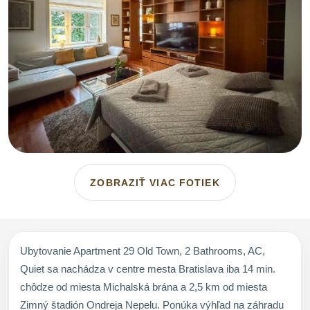
ZOBRAZIŤ VIAC FOTIEK
Ubytovanie Apartment 29 Old Town, 2 Bathrooms, AC,
Quiet sa nachádza v centre mesta Bratislava iba 14 min.
chôdze od miesta Michalská brána a 2,5 km od miesta
Zimný štadión Ondreja Nepelu. Ponúka výhľad na záhradu