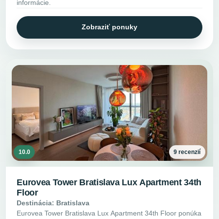
informácie.
Zobraziť ponuky
10.0
9 recenzií
Eurovea Tower Bratislava Lux Apartment 34th
Floor
Destinácia: Bratislava
Eurovea Tower Bratislava Lux Apartment 34th Floor ponúka