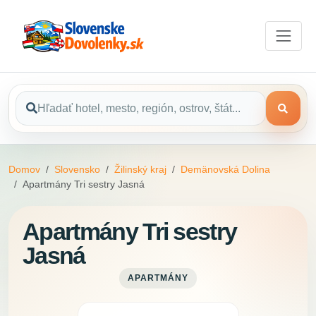
Domov
Slovensko
Žilinský kraj
Demänovská Dolina
Apartmány Tri sestry Jasná
Apartmány Tri sestry
Jasná
APARTMÁNY