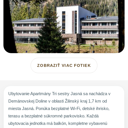
ZOBRAZIŤ VIAC FOTIEK
Ubytovanie Apartmány Tri sestry Jasná sa nachádza v
Demänovskej Doline v oblasti Žilinský kraj 1,7 km od
miesta Jasná. Ponúka bezplatné Wi-Fi, detské ihrisko,
terasu a bezplatné súkromné parkovisko. Každá
ubytovacia jednotka má balkón, kompletne vybavenú