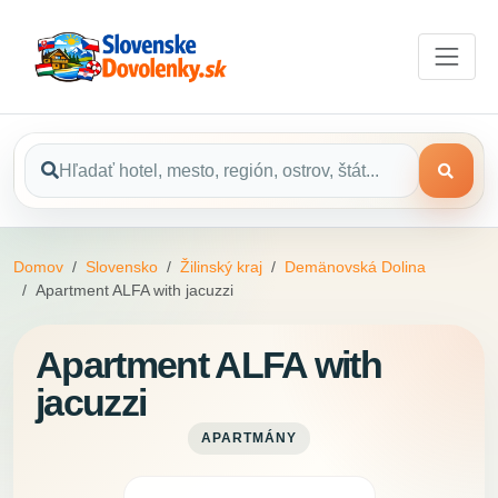
Domov
Slovensko
Žilinský kraj
Demänovská Dolina
Apartment ALFA with jacuzzi
Apartment ALFA with
jacuzzi
APARTMÁNY