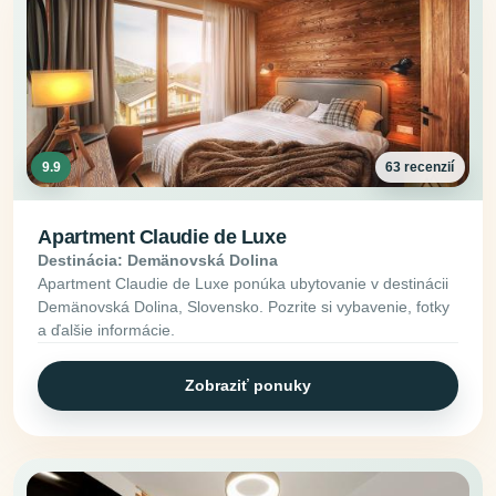
9.9
63 recenzií
Apartment Claudie de Luxe
Destinácia: Demänovská Dolina
Apartment Claudie de Luxe ponúka ubytovanie v destinácii
Demänovská Dolina, Slovensko. Pozrite si vybavenie, fotky
a ďalšie informácie.
Zobraziť ponuky