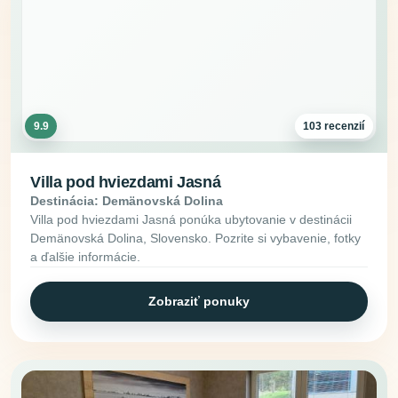
9.9
103 recenzií
Villa pod hviezdami Jasná
Destinácia: Demänovská Dolina
Villa pod hviezdami Jasná ponúka ubytovanie v destinácii
Demänovská Dolina, Slovensko. Pozrite si vybavenie, fotky
a ďalšie informácie.
Zobraziť ponuky