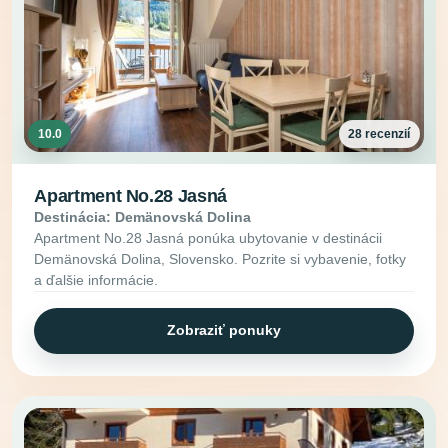
10.0
28 recenzií
Apartment No.28 Jasná
Destinácia: Demänovská Dolina
Apartment No.28 Jasná ponúka ubytovanie v destinácii
Demänovská Dolina, Slovensko. Pozrite si vybavenie, fotky
a ďalšie informácie.
Zobraziť ponuky