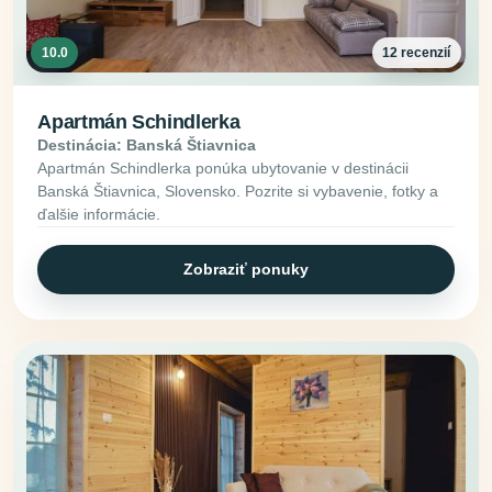
10.0
12 recenzií
Apartmán Schindlerka
Destinácia: Banská Štiavnica
Apartmán Schindlerka ponúka ubytovanie v destinácii
Banská Štiavnica, Slovensko. Pozrite si vybavenie, fotky a
ďalšie informácie.
Zobraziť ponuky