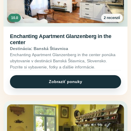
10.0
2 recenzií
Enchanting Apartment Glanzenberg in the
center
Destinácia: Banská Štiavnica
Enchanting Apartment Glanzenberg in the center ponúka
ubytovanie v destinácii Banská Štiavnica, Slovensko.
Pozrite si vybavenie, fotky a ďalšie informácie.
Zobraziť ponuky