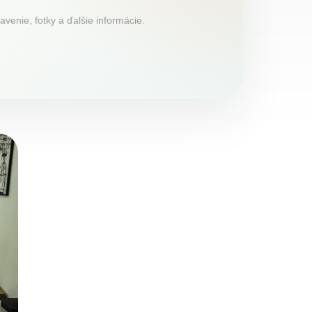
venie, fotky a ďalšie informácie.