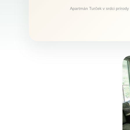
Apartmán Turček v srdci prírody 