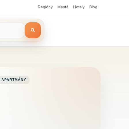
Regióny
Mestá
Hotely
Blog
APARTMÁNY