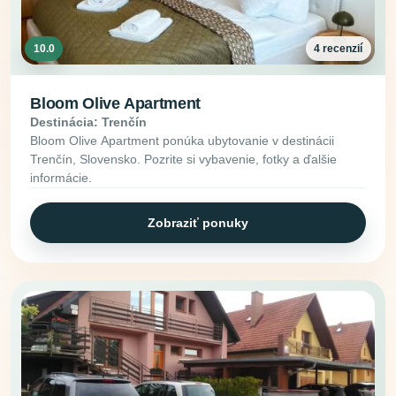
10.0
4 recenzií
Bloom Olive Apartment
Destinácia: Trenčín
Bloom Olive Apartment ponúka ubytovanie v destinácii
Trenčín, Slovensko. Pozrite si vybavenie, fotky a ďalšie
informácie.
Zobraziť ponuky