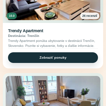
10.0
26 recenzií
Trendy Apartment
Destinácia: Trenčín
Trendy Apartment ponúka ubytovanie v destinácii Trenčín,
Slovensko. Pozrite si vybavenie, fotky a ďalšie informácie.
Zobraziť ponuky