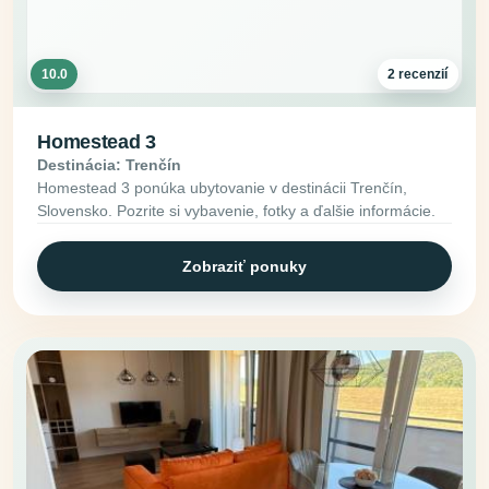
10.0
2 recenzií
Homestead 3
Destinácia: Trenčín
Homestead 3 ponúka ubytovanie v destinácii Trenčín,
Slovensko. Pozrite si vybavenie, fotky a ďalšie informácie.
Zobraziť ponuky