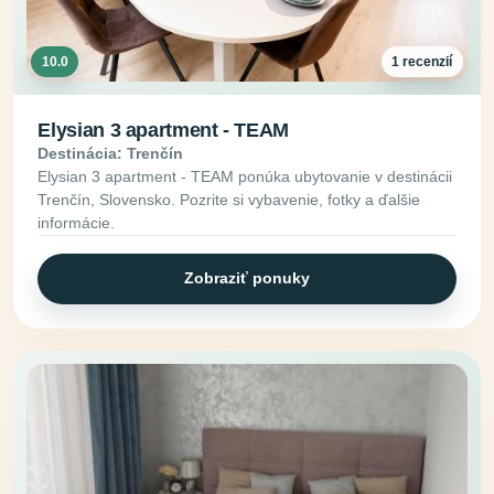
10.0
1 recenzií
Elysian 3 apartment - TEAM
Destinácia: Trenčín
Elysian 3 apartment - TEAM ponúka ubytovanie v destinácii
Trenčín, Slovensko. Pozrite si vybavenie, fotky a ďalšie
informácie.
Zobraziť ponuky