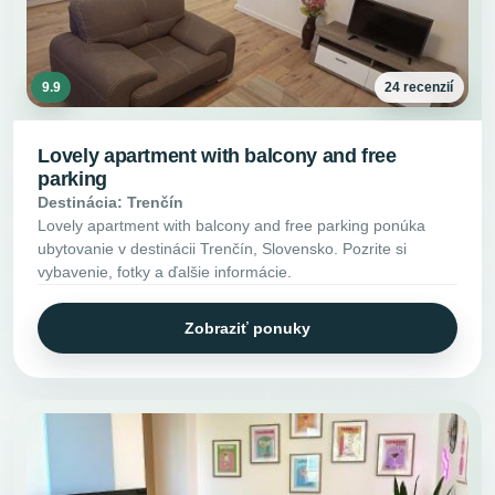
9.9
24 recenzií
Lovely apartment with balcony and free
parking
Destinácia: Trenčín
Lovely apartment with balcony and free parking ponúka
ubytovanie v destinácii Trenčín, Slovensko. Pozrite si
vybavenie, fotky a ďalšie informácie.
Zobraziť ponuky