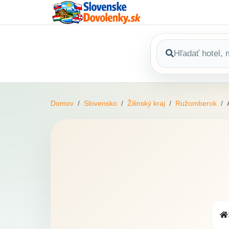
Domov
Slovensko
Žilinský kraj
Ružomberok