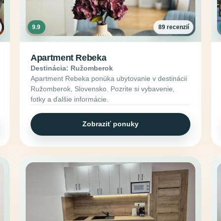
9.9
89 recenzií
Apartment Rebeka
Destinácia: Ružomberok
Apartment Rebeka ponúka ubytovanie v destinácii
Ružomberok, Slovensko. Pozrite si vybavenie,
fotky a ďalšie informácie.
Zobraziť ponuky