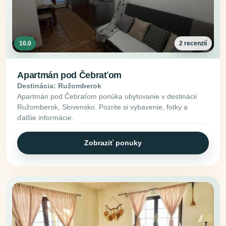
10.0
2 recenzií
Apartmán pod Čebraťom
Destinácia: Ružomberok
Apartmán pod Čebraťom ponúka ubytovanie v destinácii
Ružomberok, Slovensko. Pozrite si vybavenie, fotky a
ďalšie informácie.
Zobraziť ponuky