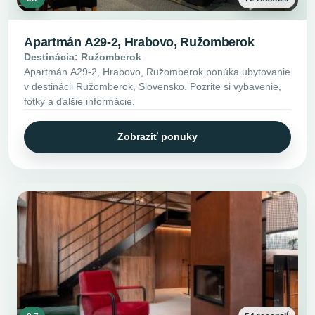
Apartmán A29-2, Hrabovo, Ružomberok
Destinácia: Ružomberok
Apartmán A29-2, Hrabovo, Ružomberok ponúka ubytovanie
v destinácii Ružomberok, Slovensko. Pozrite si vybavenie,
fotky a ďalšie informácie.
Zobraziť ponuky