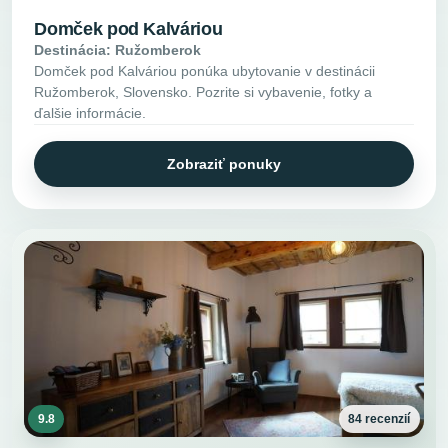
Domček pod Kalváriou
Destinácia: Ružomberok
Domček pod Kalváriou ponúka ubytovanie v destinácii
Ružomberok, Slovensko. Pozrite si vybavenie, fotky a
ďalšie informácie.
Zobraziť ponuky
9.8
84 recenzií