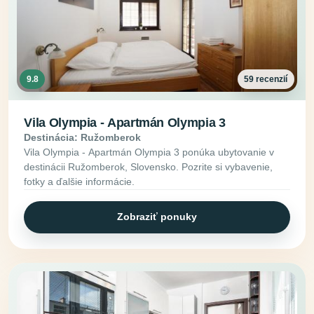
9.8
59 recenzií
Vila Olympia - Apartmán Olympia 3
Destinácia: Ružomberok
Vila Olympia - Apartmán Olympia 3 ponúka ubytovanie v
destinácii Ružomberok, Slovensko. Pozrite si vybavenie,
fotky a ďalšie informácie.
Zobraziť ponuky