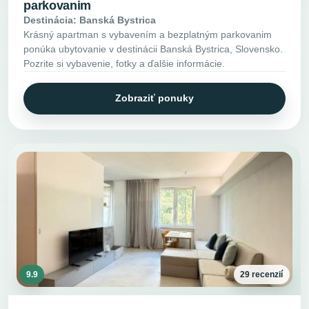
parkovanim
Destinácia: Banská Bystrica
Krásný apartman s vybavením a bezplatným parkovanim
ponúka ubytovanie v destinácii Banská Bystrica, Slovensko.
Pozrite si vybavenie, fotky a ďalšie informácie.
Zobraziť ponuky
9.9
29 recenzií