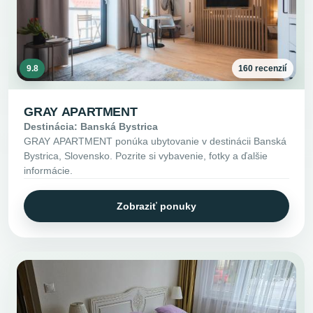
9.8
160 recenzií
GRAY APARTMENT
Destinácia: Banská Bystrica
GRAY APARTMENT ponúka ubytovanie v destinácii Banská
Bystrica, Slovensko. Pozrite si vybavenie, fotky a ďalšie
informácie.
Zobraziť ponuky