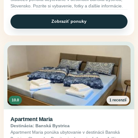
Slovensko. Pozrite si vybavenie, fotky a ďalšie informácie.
Zobraziť ponuky
10.0
1 recenzií
Apartment Maria
Destinácia: Banská Bystrica
Apartment Maria ponúka ubytovanie v destinácii Banská