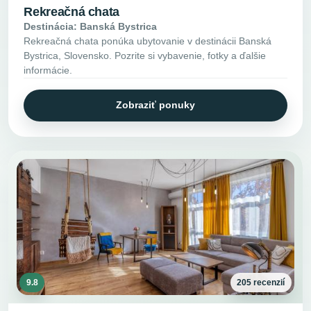
Rekreačná chata
Destinácia: Banská Bystrica
Rekreačná chata ponúka ubytovanie v destinácii Banská
Bystrica, Slovensko. Pozrite si vybavenie, fotky a ďalšie
informácie.
Zobraziť ponuky
9.8
205 recenzií