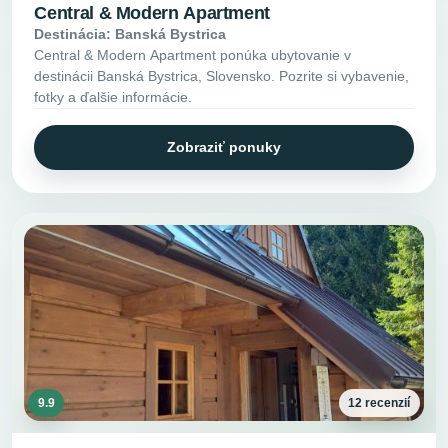
Central & Modern Apartment
Destinácia: Banská Bystrica
Central & Modern Apartment ponúka ubytovanie v
destinácii Banská Bystrica, Slovensko. Pozrite si vybavenie,
fotky a ďalšie informácie.
Zobraziť ponuky
9.9
12 recenzií