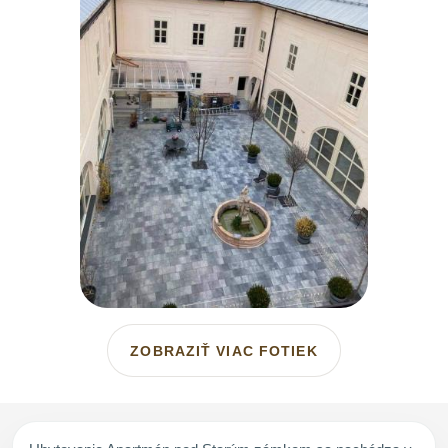
ZOBRAZIŤ VIAC FOTIEK