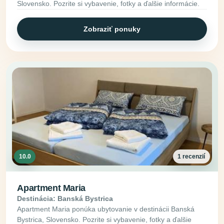
Slovensko. Pozrite si vybavenie, fotky a ďalšie informácie.
Zobraziť ponuky
10.0
1 recenzií
Apartment Maria
Destinácia: Banská Bystrica
Apartment Maria ponúka ubytovanie v destinácii Banská
Bystrica, Slovensko. Pozrite si vybavenie, fotky a ďalšie