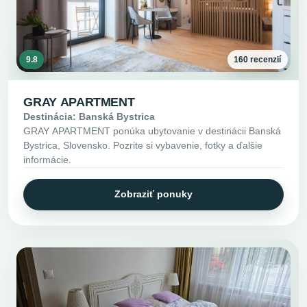
9.8
160 recenzií
GRAY APARTMENT
Destinácia: Banská Bystrica
GRAY APARTMENT ponúka ubytovanie v destinácii Banská
Bystrica, Slovensko. Pozrite si vybavenie, fotky a ďalšie
informácie.
Zobraziť ponuky