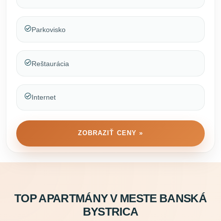
Parkovisko
Reštaurácia
Internet
ZOBRAZIŤ CENY »
TOP APARTMÁNY V MESTE BANSKÁ
BYSTRICA