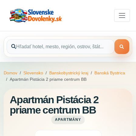
Domov
Slovensko
Banskobystrický kraj
Banská Bystrica
Apartmán Pistácia 2 priame centrum BB
Apartmán Pistácia 2
priame centrum BB
APARTMÁNY