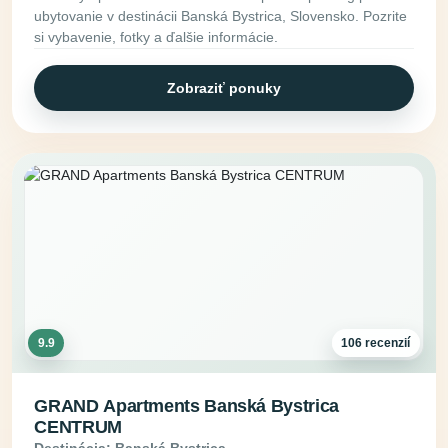
ubytovanie v destinácii Banská Bystrica, Slovensko. Pozrite
si vybavenie, fotky a ďalšie informácie.
Zobraziť ponuky
9.9
106 recenzií
GRAND Apartments Banská Bystrica
CENTRUM
Destinácia: Banská Bystrica