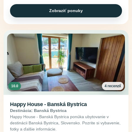
Zobraziť ponuky
10.0
4 recenzií
Happy House - Banská Bystrica
Destinácia: Banská Bystrica
Happy House - Banská Bystrica ponúka ubytovanie v
destinácii Banská Bystrica, Slovensko. Pozrite si vybavenie,
fotky a ďalšie informácie.