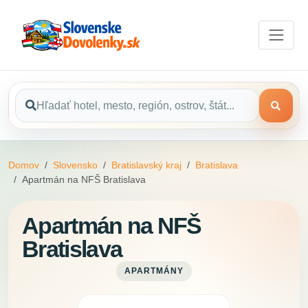
Domov
Slovensko
Bratislavský kraj
Bratislava
Apartmán na NFŠ Bratislava
Apartmán na NFŠ
Bratislava
APARTMÁNY