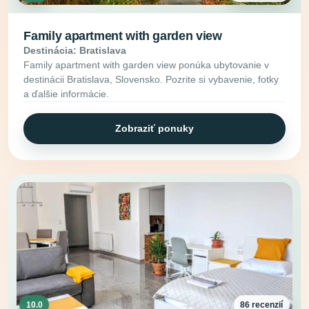
Family apartment with garden view
Destinácia: Bratislava
Family apartment with garden view ponúka ubytovanie v
destinácii Bratislava, Slovensko. Pozrite si vybavenie, fotky
a ďalšie informácie.
Zobraziť ponuky
10.0
86 recenzií