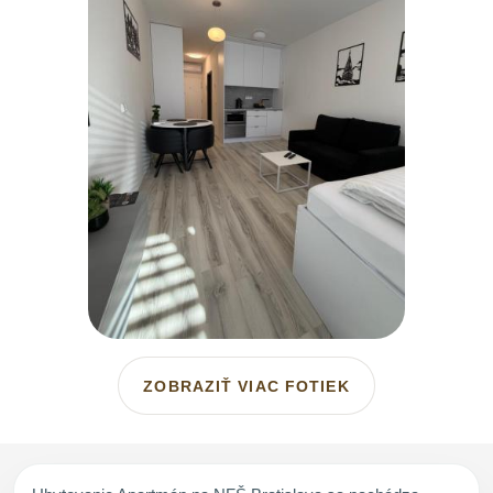
ZOBRAZIŤ VIAC FOTIEK