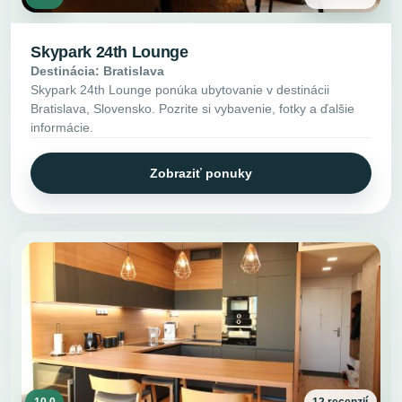
Skypark 24th Lounge
Destinácia: Bratislava
Skypark 24th Lounge ponúka ubytovanie v destinácii
Bratislava, Slovensko. Pozrite si vybavenie, fotky a ďalšie
informácie.
Zobraziť ponuky