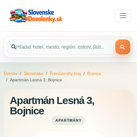
Domov
Slovensko
Trenčiansky kraj
Bojnice
Apartmán Lesná 3, Bojnice
Apartmán Lesná 3,
Bojnice
APARTMÁNY