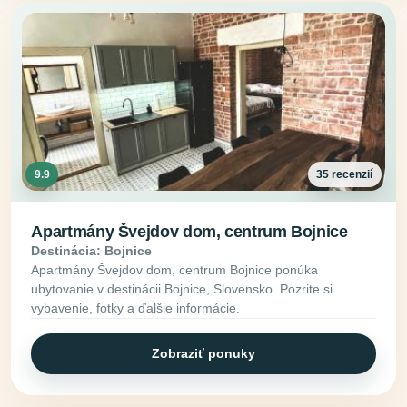
9.9
35 recenzií
Apartmány Švejdov dom, centrum Bojnice
Destinácia: Bojnice
Apartmány Švejdov dom, centrum Bojnice ponúka
ubytovanie v destinácii Bojnice, Slovensko. Pozrite si
vybavenie, fotky a ďalšie informácie.
Zobraziť ponuky