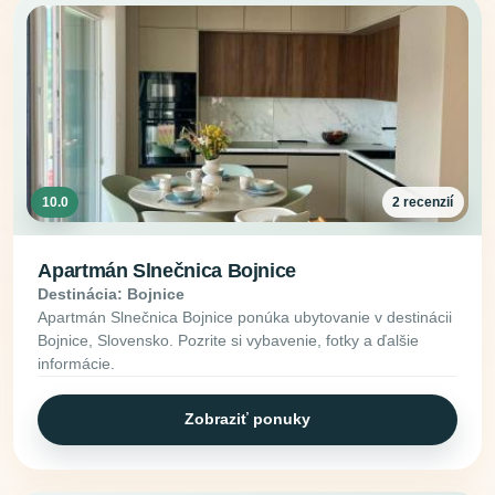
10.0
2 recenzií
Apartmán Slnečnica Bojnice
Destinácia: Bojnice
Apartmán Slnečnica Bojnice ponúka ubytovanie v destinácii
Bojnice, Slovensko. Pozrite si vybavenie, fotky a ďalšie
informácie.
Zobraziť ponuky