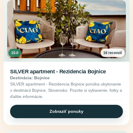
10.0
16 recenzií
SILVER apartment - Rezidencia Bojnice
Destinácia: Bojnice
SILVER apartment - Rezidencia Bojnice ponúka ubytovanie
v destinácii Bojnice, Slovensko. Pozrite si vybavenie, fotky a
ďalšie informácie.
Zobraziť ponuky