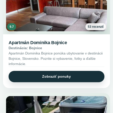
9.7
53 recenzií
Apartmán Dominika Bojnice
Destinácia: Bojnice
Apartmán Dominika Bojnice ponúka ubytovanie v destinácii
Bojnice, Slovensko. Pozrite si vybavenie, fotky a ďalšie
informácie.
Zobraziť ponuky