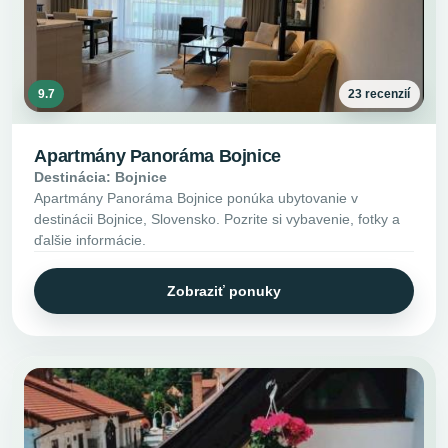
9.7
23 recenzií
Apartmány Panoráma Bojnice
Destinácia: Bojnice
Apartmány Panoráma Bojnice ponúka ubytovanie v
destinácii Bojnice, Slovensko. Pozrite si vybavenie, fotky a
ďalšie informácie.
Zobraziť ponuky