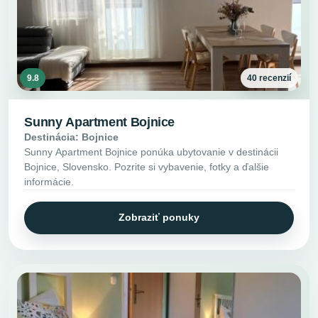
9.8
40 recenzií
Sunny Apartment Bojnice
Destinácia: Bojnice
Sunny Apartment Bojnice ponúka ubytovanie v destinácii
Bojnice, Slovensko. Pozrite si vybavenie, fotky a ďalšie
informácie.
Zobraziť ponuky