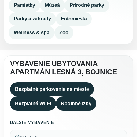
Pamiatky
Múzeá
Prírodné parky
Parky a záhrady
Fotomiesta
Wellness & spa
Zoo
VYBAVENIE UBYTOVANIA
APARTMÁN LESNÁ 3, BOJNICE
Bezplatné parkovanie na mieste
Bezplatné Wi-Fi
Rodinné izby
ĎALŠIE VYBAVENIE