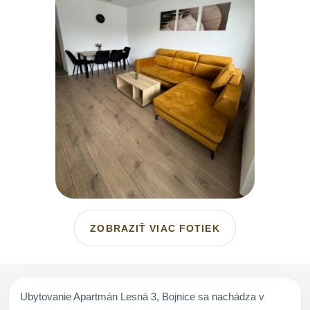
ZOBRAZIŤ VIAC FOTIEK
Ubytovanie Apartmán Lesná 3, Bojnice sa nachádza v