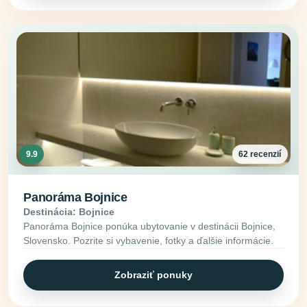
9.9
62 recenzií
Panoráma Bojnice
Destinácia: Bojnice
Panoráma Bojnice ponúka ubytovanie v destinácii Bojnice,
Slovensko. Pozrite si vybavenie, fotky a ďalšie informácie.
Zobraziť ponuky