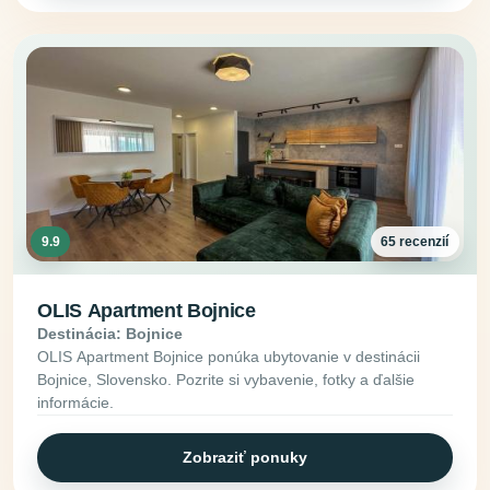
9.9
65 recenzií
OLIS Apartment Bojnice
Destinácia: Bojnice
OLIS Apartment Bojnice ponúka ubytovanie v destinácii
Bojnice, Slovensko. Pozrite si vybavenie, fotky a ďalšie
informácie.
Zobraziť ponuky