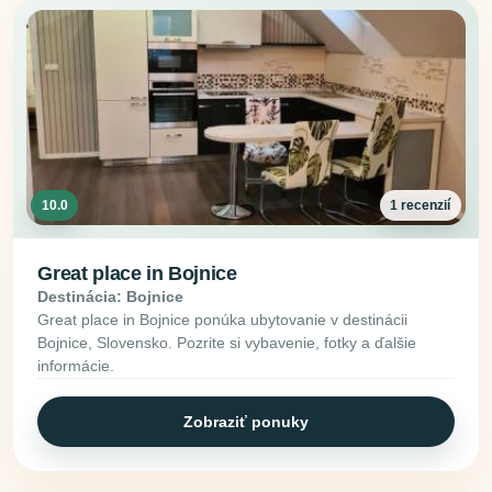
10.0
1 recenzií
Great place in Bojnice
Destinácia: Bojnice
Great place in Bojnice ponúka ubytovanie v destinácii
Bojnice, Slovensko. Pozrite si vybavenie, fotky a ďalšie
informácie.
Zobraziť ponuky