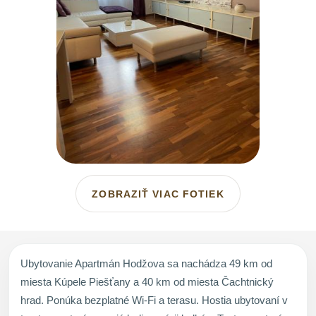
ZOBRAZIŤ VIAC FOTIEK
Ubytovanie Apartmán Hodžova sa nachádza 49 km od
miesta Kúpele Piešťany a 40 km od miesta Čachtnický
hrad. Ponúka bezplatné Wi-Fi a terasu. Hostia ubytovaní v