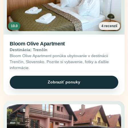
10.0
4 recenzií
Bloom Olive Apartment
Destinácia: Trenčín
Bloom Olive Apartment ponúka ubytovanie v destinácii
Trenčín, Slovensko. Pozrite si vybavenie, fotky a ďalšie
informácie.
Zobraziť ponuky