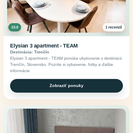
10.0
1 recenzií
Elysian 3 apartment - TEAM
Destinácia: Trenčín
Elysian 3 apartment - TEAM ponúka ubytovanie v destinácii
Trenčín, Slovensko. Pozrite si vybavenie, fotky a ďalšie
informácie.
Zobraziť ponuky