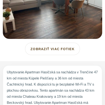
ZOBRAZIŤ VIAC FOTIEK
Ubytovanie Apartman Hasičská sa nachádza v Trenčíne 47
km od miesta Kúpele Piešťany a 36 km od miesta
Čachtnický hrad. K dispozícii tu je bezplatné Wi-Fi a TV s
plochou obrazovkou. Tento apartmán sa nachádza 43 km
od miesta Chateau Krakovany a 19 km od miesta
Beckovský hrad. Ubytovanie Apartman Hasičská má