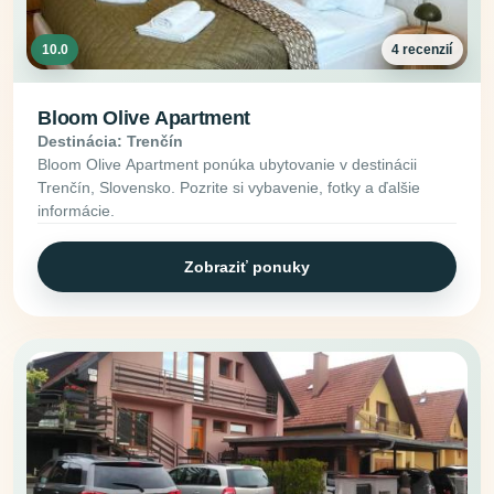
10.0
4 recenzií
Bloom Olive Apartment
Destinácia: Trenčín
Bloom Olive Apartment ponúka ubytovanie v destinácii
Trenčín, Slovensko. Pozrite si vybavenie, fotky a ďalšie
informácie.
Zobraziť ponuky