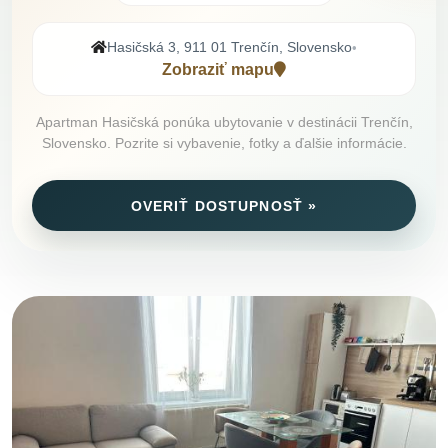
Hasičská 3, 911 01 Trenčín, Slovensko
•
Zobraziť mapu
Apartman Hasičská ponúka ubytovanie v destinácii Trenčín,
Slovensko. Pozrite si vybavenie, fotky a ďalšie informácie.
OVERIŤ DOSTUPNOSŤ »