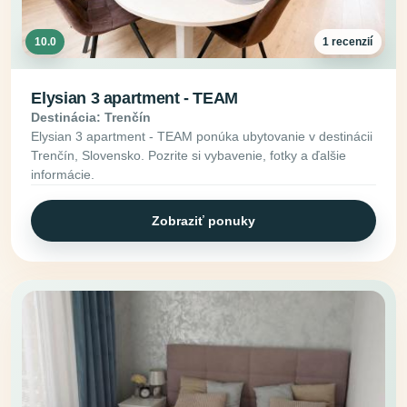
10.0
1 recenzií
Elysian 3 apartment - TEAM
Destinácia: Trenčín
Elysian 3 apartment - TEAM ponúka ubytovanie v destinácii
Trenčín, Slovensko. Pozrite si vybavenie, fotky a ďalšie
informácie.
Zobraziť ponuky