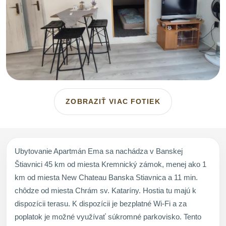
ZOBRAZIŤ VIAC FOTIEK
Ubytovanie Apartmán Ema sa nachádza v Banskej
Štiavnici 45 km od miesta Kremnický zámok, menej ako 1
km od miesta New Chateau Banska Stiavnica a 11 min.
chôdze od miesta Chrám sv. Kataríny. Hostia tu majú k
dispozícii terasu. K dispozícii je bezplatné Wi-Fi a za
poplatok je možné využívať súkromné parkovisko. Tento