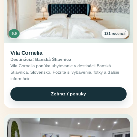
9.9
121 recenzií
Vila Cornelia
Destinácia: Banská Štiavnica
Vila Cornelia ponúka ubytovanie v destinácii Banská
Štiavnica, Slovensko. Pozrite si vybavenie, fotky a ďalšie
informácie.
Zobraziť ponuky