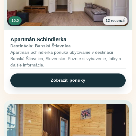
10.0
12 recenzií
Apartmán Schindlerka
Destinácia: Banská Štiavnica
Apartmán Schindlerka ponúka ubytovanie v destinácii
Banská Štiavnica, Slovensko. Pozrite si vybavenie, fotky a
ďalšie informácie.
Zobraziť ponuky