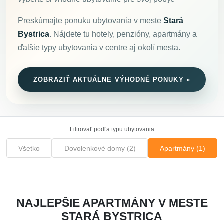
Preskúmajte ponuku ubytovania v meste
Stará
Bystrica
. Nájdete tu hotely, penzióny, apartmány a
ďalšie typy ubytovania v centre aj okolí mesta.
ZOBRAZIŤ AKTUÁLNE VÝHODNÉ PONUKY »
Filtrovať podľa typu ubytovania
Všetko
Dovolenkové domy (2)
Apartmány (1)
NAJLEPŠIE APARTMÁNY V MESTE
STARÁ BYSTRICA