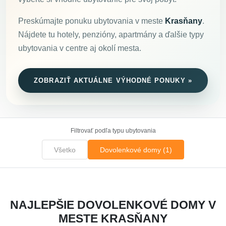
Preskúmajte ponuku ubytovania v meste
Krasňany
.
Nájdete tu hotely, penzióny, apartmány a ďalšie typy
ubytovania v centre aj okolí mesta.
ZOBRAZIŤ AKTUÁLNE VÝHODNÉ PONUKY »
Filtrovať podľa typu ubytovania
Všetko
Dovolenkové domy (1)
NAJLEPŠIE DOVOLENKOVÉ DOMY V
MESTE KRASŇANY