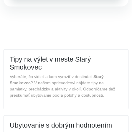
Tipy na výlet v meste Starý
Smokovec
Vyberáte, čo vidieť a kam vyraziť v destinácii
Starý
Smokovec
? V našom sprievodcovi nájdete tipy na
pamiatky, prechádzky a aktivity v okolí. Odporúčame tiež
preskúmať ubytovanie podľa polohy a dostupnosti.
Ubytovanie s dobrým hodnotením