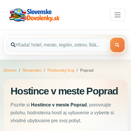
Domov
Slovensko
Prešovský kraj
Poprad
Hostince v meste Poprad
Pozrite si
Hostince v meste Poprad
, porovnajte
polohu, hodnotenia hostí aj vybavenie a vyberte si
vhodné ubytovanie pre svoj pobyt.