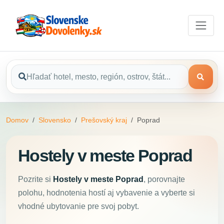
Domov
Slovensko
Prešovský kraj
Poprad
Hostely v meste Poprad
Pozrite si
Hostely v meste Poprad
, porovnajte
polohu, hodnotenia hostí aj vybavenie a vyberte si
vhodné ubytovanie pre svoj pobyt.