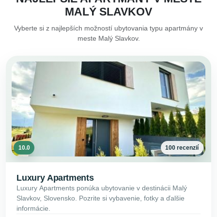
MALÝ SLAVKOV
Vyberte si z najlepších možností ubytovania typu apartmány v
meste Malý Slavkov.
10.0
100 recenzií
Luxury Apartments
Luxury Apartments ponúka ubytovanie v destinácii Malý
Slavkov, Slovensko. Pozrite si vybavenie, fotky a ďalšie
informácie.