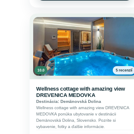
10.0
5 recenzií
Wellness cottage with amazing view
DREVENICA MEDOVKA
Destinácia: Demänovská Dolina
Wellness cottage with amazing view DREVENICA
MEDOVKA ponúka ubytovanie v destinácii
Demänovská Dolina, Slovensko. Pozrite si
vybavenie, fotky a ďalšie informácie.