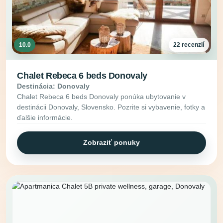
10.0
22 recenzií
Chalet Rebeca 6 beds Donovaly
Destinácia: Donovaly
Chalet Rebeca 6 beds Donovaly ponúka ubytovanie v
destinácii Donovaly, Slovensko. Pozrite si vybavenie, fotky a
ďalšie informácie.
Zobraziť ponuky