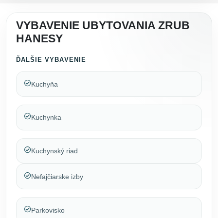
VYBAVENIE UBYTOVANIA ZRUB
HANESY
ĎALŠIE VYBAVENIE
Kuchyňa
Kuchynka
Kuchynský riad
Nefajčiarske izby
Parkovisko