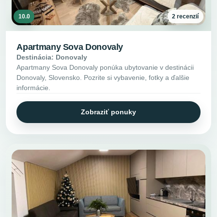
10.0
2 recenzií
Apartmany Sova Donovaly
Destinácia: Donovaly
Apartmany Sova Donovaly ponúka ubytovanie v destinácii
Donovaly, Slovensko. Pozrite si vybavenie, fotky a ďalšie
informácie.
Zobraziť ponuky