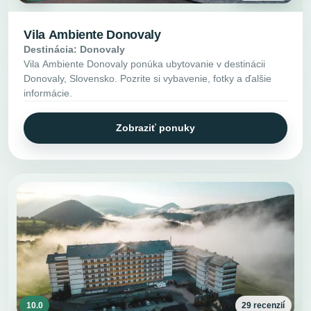
Vila Ambiente Donovaly
Destinácia: Donovaly
Vila Ambiente Donovaly ponúka ubytovanie v destinácii
Donovaly, Slovensko. Pozrite si vybavenie, fotky a ďalšie
informácie.
Zobraziť ponuky
10.0
29 recenzií