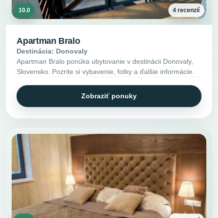
10.0
4 recenzií
Apartman Bralo
Destinácia: Donovaly
Apartman Bralo ponúka ubytovanie v destinácii Donovaly,
Slovensko. Pozrite si vybavenie, fotky a ďalšie informácie.
Zobraziť ponuky