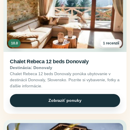
10.0
1 recenzií
Chalet Rebeca 12 beds Donovaly
Destinácia: Donovaly
Chalet Rebeca 12 beds Donovaly ponúka ubytovanie v
destinácii Donovaly, Slovensko. Pozrite si vybavenie, fotky a
ďalšie informácie.
Zobraziť ponuky