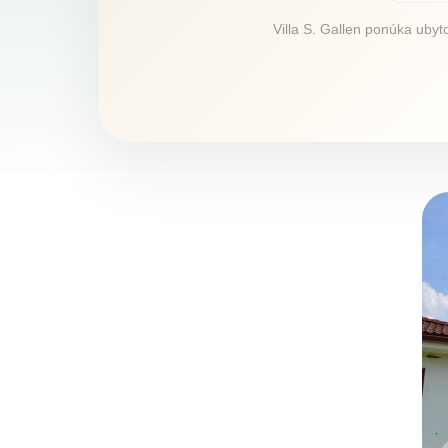
Villa S. Gallen ponúka ubyto