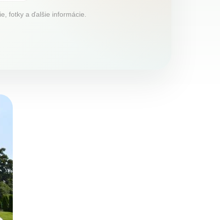
e, fotky a ďalšie informácie.