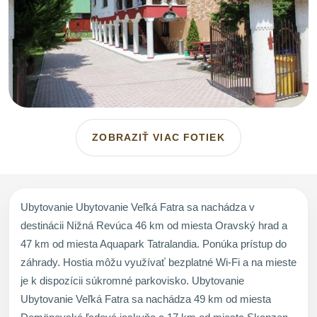
ZOBRAZIŤ VIAC FOTIEK
Ubytovanie Ubytovanie Veľká Fatra sa nachádza v
destinácii Nižná Revúca 46 km od miesta Oravský hrad a
47 km od miesta Aquapark Tatralandia. Ponúka prístup do
záhrady. Hostia môžu využívať bezplatné Wi-Fi a na mieste
je k dispozícii súkromné parkovisko. Ubytovanie
Ubytovanie Veľká Fatra sa nachádza 49 km od miesta