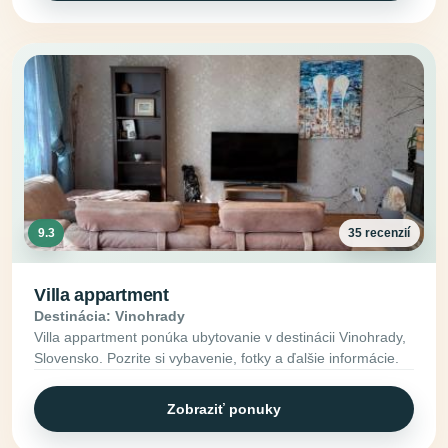
9.3
35 recenzií
Villa appartment
Destinácia: Vinohrady
Villa appartment ponúka ubytovanie v destinácii Vinohrady,
Slovensko. Pozrite si vybavenie, fotky a ďalšie informácie.
Zobraziť ponuky