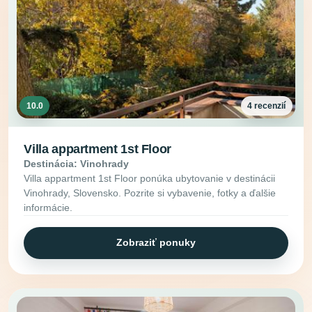
10.0
4 recenzií
Villa appartment 1st Floor
Destinácia: Vinohrady
Villa appartment 1st Floor ponúka ubytovanie v destinácii
Vinohrady, Slovensko. Pozrite si vybavenie, fotky a ďalšie
informácie.
Zobraziť ponuky