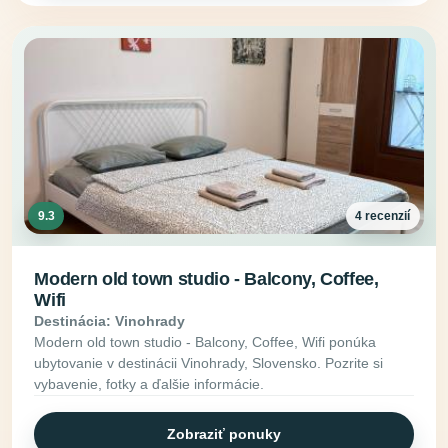
9.3
4 recenzií
Modern old town studio - Balcony, Coffee,
Wifi
Destinácia: Vinohrady
Modern old town studio - Balcony, Coffee, Wifi ponúka
ubytovanie v destinácii Vinohrady, Slovensko. Pozrite si
vybavenie, fotky a ďalšie informácie.
Zobraziť ponuky