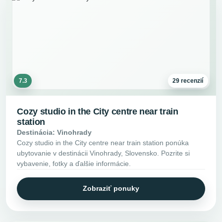
7.3
29 recenzií
Cozy studio in the City centre near train
station
Destinácia: Vinohrady
Cozy studio in the City centre near train station ponúka
ubytovanie v destinácii Vinohrady, Slovensko. Pozrite si
vybavenie, fotky a ďalšie informácie.
Zobraziť ponuky