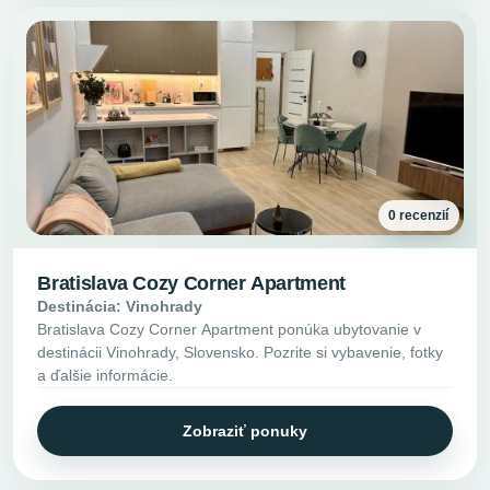
0 recenzií
Bratislava Cozy Corner Apartment
Destinácia: Vinohrady
Bratislava Cozy Corner Apartment ponúka ubytovanie v
destinácii Vinohrady, Slovensko. Pozrite si vybavenie, fotky
a ďalšie informácie.
Zobraziť ponuky