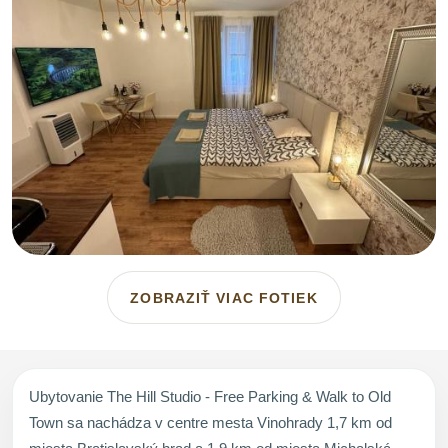
ZOBRAZIŤ VIAC FOTIEK
Ubytovanie The Hill Studio - Free Parking & Walk to Old
Town sa nachádza v centre mesta Vinohrady 1,7 km od