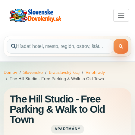
Domov
Slovensko
Bratislavský kraj
Vinohrady
The Hill Studio - Free Parking & Walk to Old Town
The Hill Studio - Free
Parking & Walk to Old
Town
APARTMÁNY