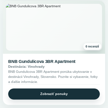
0 recenzií
BNB Gundulicova 3BR Apartment
Destinácia: Vinohrady
BNB Gundulicova 3BR Apartment ponúka ubytovanie v
destinácii Vinohrady, Slovensko. Pozrite si vybavenie, fotky
a ďalšie informácie.
Zobraziť ponuky