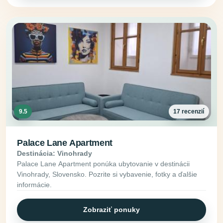
9.5
17 recenzií
Palace Lane Apartment
Destinácia: Vinohrady
Palace Lane Apartment ponúka ubytovanie v destinácii
Vinohrady, Slovensko. Pozrite si vybavenie, fotky a ďalšie
informácie.
Zobraziť ponuky