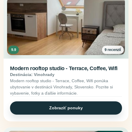
9.9
9 recenzií
Modern rooftop studio - Terrace, Coffee, Wifi
Destinácia: Vinohrady
Modern rooftop studio - Terrace, Coffee, Wifi ponúka
ubytovanie v destinácii Vinohrady, Slovensko. Pozrite si
vybavenie, fotky a ďalšie informácie.
Zobraziť ponuky