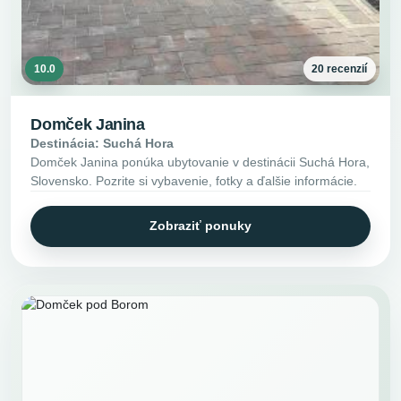
10.0
20 recenzií
Domček Janina
Destinácia: Suchá Hora
Domček Janina ponúka ubytovanie v destinácii Suchá Hora,
Slovensko. Pozrite si vybavenie, fotky a ďalšie informácie.
Zobraziť ponuky