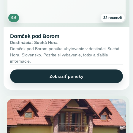
9.6
32 recenzií
Domček pod Borom
Destinácia: Suchá Hora
Domček pod Borom ponúka ubytovanie v destinácii Suchá
Hora, Slovensko. Pozrite si vybavenie, fotky a ďalšie
informácie.
Zobraziť ponuky