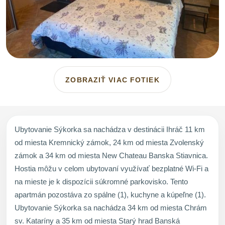
ZOBRAZIŤ VIAC FOTIEK
Ubytovanie Sýkorka sa nachádza v destinácii Ihráč 11 km
od miesta Kremnický zámok, 24 km od miesta Zvolenský
zámok a 34 km od miesta New Chateau Banska Stiavnica.
Hostia môžu v celom ubytovaní využívať bezplatné Wi-Fi a
na mieste je k dispozícii súkromné parkovisko. Tento
apartmán pozostáva zo spálne (1), kuchyne a kúpeľne (1).
Ubytovanie Sýkorka sa nachádza 34 km od miesta Chrám
sv. Kataríny a 35 km od miesta Starý hrad Banská