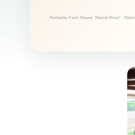
Romantic Farm House "Ranná Rosa" - Natural 