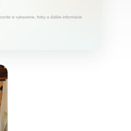
ite si vybavenie, fotky a ďalšie informácie.