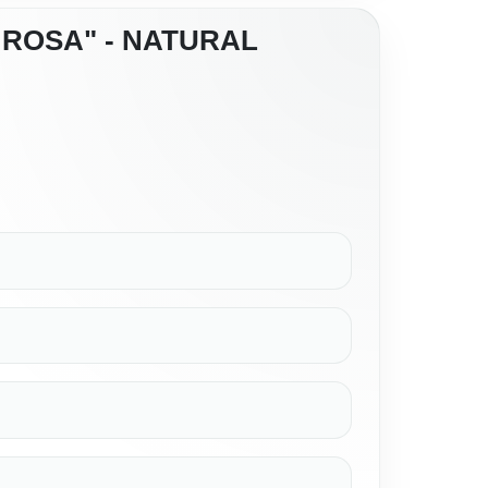
ROSA" - NATURAL