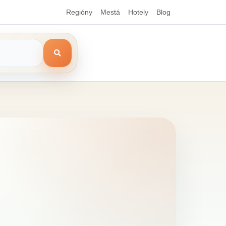
Regióny
Mestá
Hotely
Blog