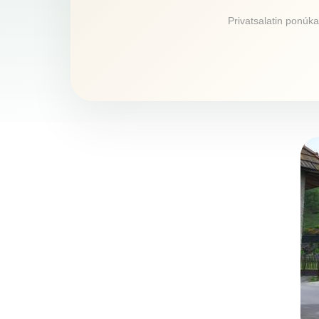
Privatsalatin ponúka