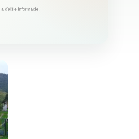
 a ďalšie informácie.