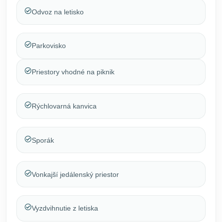
Odvoz na letisko
Parkovisko
Priestory vhodné na piknik
Rýchlovarná kanvica
Sporák
Vonkajší jedálenský priestor
Vyzdvihnutie z letiska