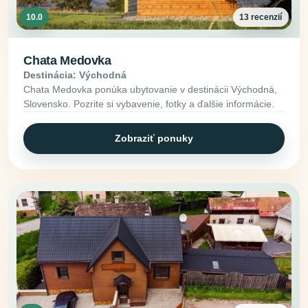
10.0
13 recenzií
Chata Medovka
Destinácia: Východná
Chata Medovka ponúka ubytovanie v destinácii Východná,
Slovensko. Pozrite si vybavenie, fotky a ďalšie informácie.
Zobraziť ponuky