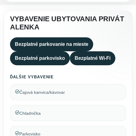
VYBAVENIE UBYTOVANIA PRIVÁT
ALENKA
Bezplatné parkovanie na mieste
Bezplatné parkovisko
Bezplatné Wi-Fi
ĎALŠIE VYBAVENIE
Čajová kanvica/kávovar
Chladnička
Parkovisko