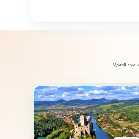
Vybrali sme 