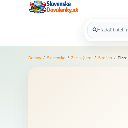
Domov
Slovensko
Žilinský kraj
Strečno
Pizze