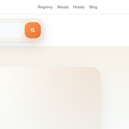
Regióny
Mestá
Hotely
Blog