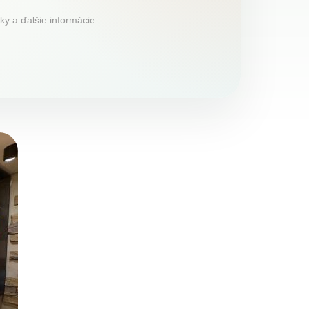
ky a ďalšie informácie.