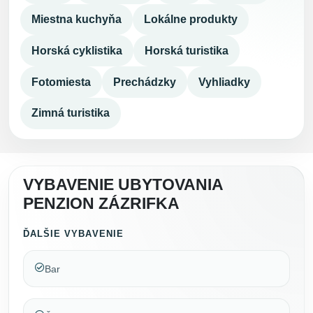
Miestna kuchyňa
Lokálne produkty
Horská cyklistika
Horská turistika
Fotomiesta
Prechádzky
Vyhliadky
Zimná turistika
VYBAVENIE UBYTOVANIA
PENZION ZÁZRIFKA
ĎALŠIE VYBAVENIE
Bar