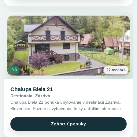
9.0
22 recenzií
Chalupa Biela 21
Destinácia: Zázrivá
Chalupa Biela 21 ponúka ubytovanie v destinácii Zázrivá,
Slovensko. Pozrite si vybavenie, fotky a ďalšie informácie.
Zobraziť ponuky