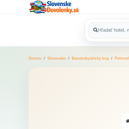
Domov
Slovensko
Banskobystrický kraj
Pohorel