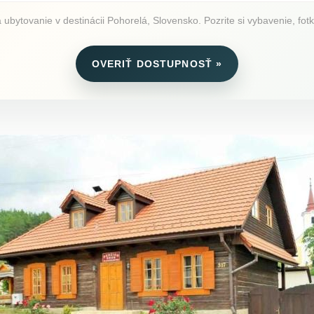
bytovanie v destinácii Pohorelá, Slovensko. Pozrite si vybavenie, fotk
OVERIŤ DOSTUPNOSŤ »