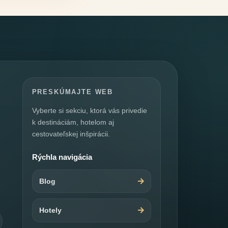
PRESKÚMAJTE WEB
Vyberte si sekciu, ktorá vás privedie
k destináciám, hotelom aj
cestovateľskej inšpirácii.
Rýchla navigácia
Blog
Hotely