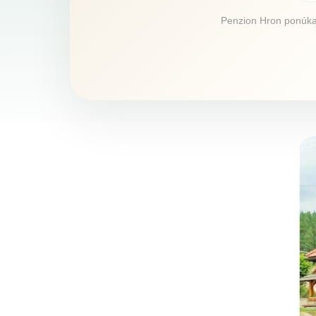
Penzion Hron ponúka u