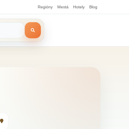
Regióny
Mestá
Hotely
Blog