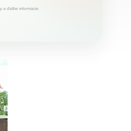
y a ďalšie informácie.