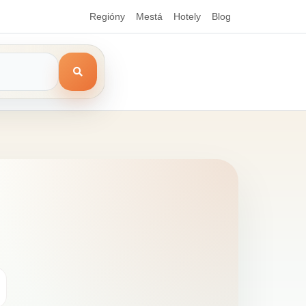
Regióny
Mestá
Hotely
Blog