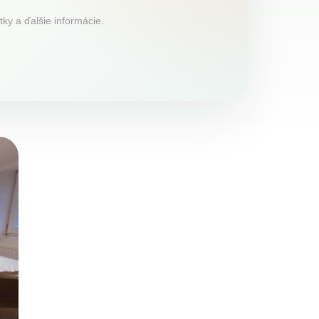
ky a ďalšie informácie.