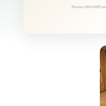
Penzion DRUCKER ponúka