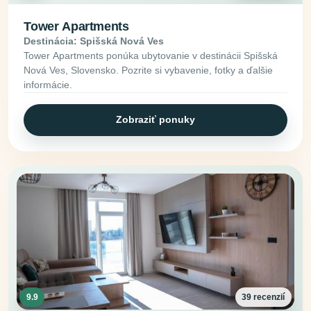
Tower Apartments
Destinácia: Spišská Nová Ves
Tower Apartments ponúka ubytovanie v destinácii Spišská
Nová Ves, Slovensko. Pozrite si vybavenie, fotky a ďalšie
informácie.
Zobraziť ponuky
9.9
39 recenzií