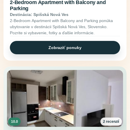
2-Bedroom Apartment with Balcony and
Parking
Destinácia: Spišská Nová Ves
2-Bedroom Apartment with Balcony and Parking ponúka
ubytovanie v destinácii Spišská Nová Ves, Slovensko.
Pozrite si vybavenie, fotky a ďalšie informácie.
Zobraziť ponuky
10.0
2 recenzií