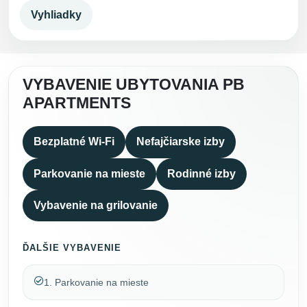
Vyhliadky
VYBAVENIE UBYTOVANIA PB
APARTMENTS
Bezplatné Wi-Fi
Nefajčiarske izby
Parkovanie na mieste
Rodinné izby
Vybavenie na grilovanie
ĎALŠIE VYBAVENIE
1. Parkovanie na mieste