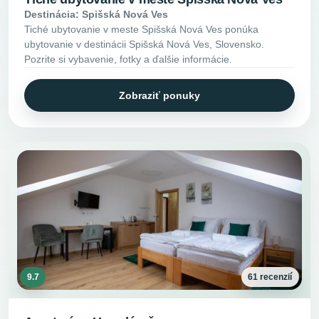
Destinácia: Spišská Nová Ves
Tiché ubytovanie v meste Spišská Nová Ves ponúka
ubytovanie v destinácii Spišská Nová Ves, Slovensko.
Pozrite si vybavenie, fotky a ďalšie informácie.
Zobraziť ponuky
9.7
61 recenzií