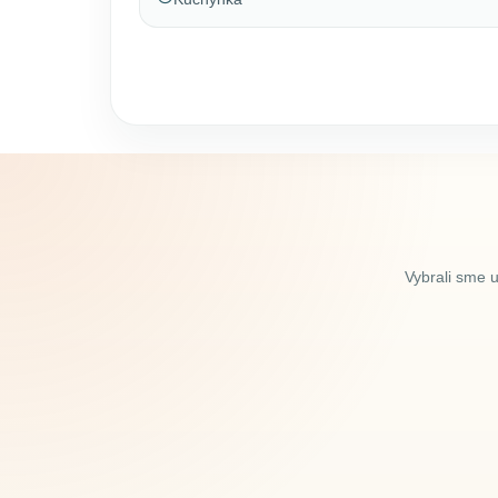
Vybrali sme 