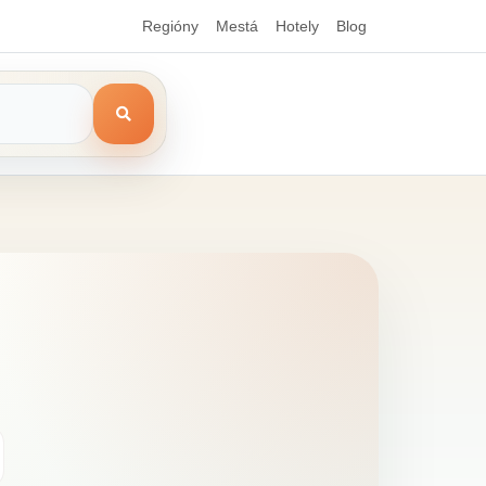
Regióny
Mestá
Hotely
Blog