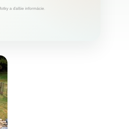
otky a ďalšie informácie.