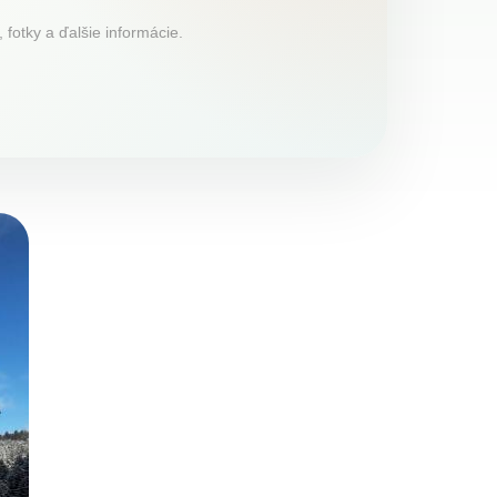
fotky a ďalšie informácie.