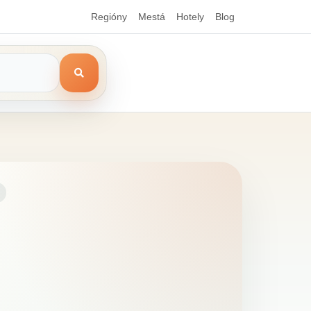
Regióny
Mestá
Hotely
Blog