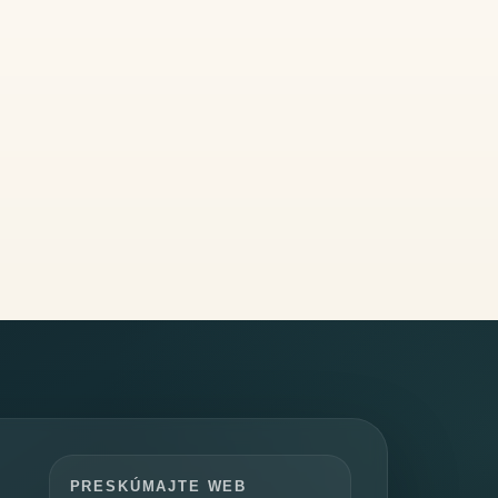
PRESKÚMAJTE WEB