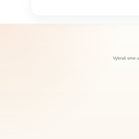
Vybrali sme 