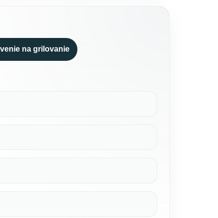
venie na grilovanie