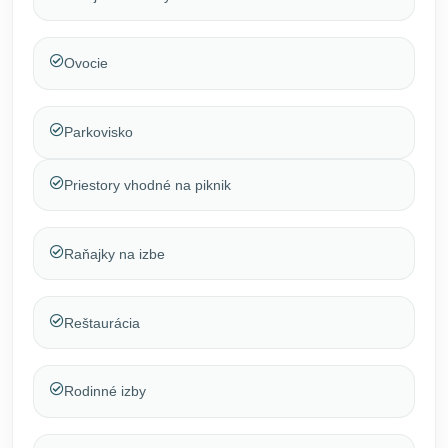
Ovocie
Parkovisko
Priestory vhodné na piknik
Raňajky na izbe
Reštaurácia
Rodinné izby