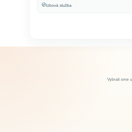
Izbová služba
Vybrali sme 