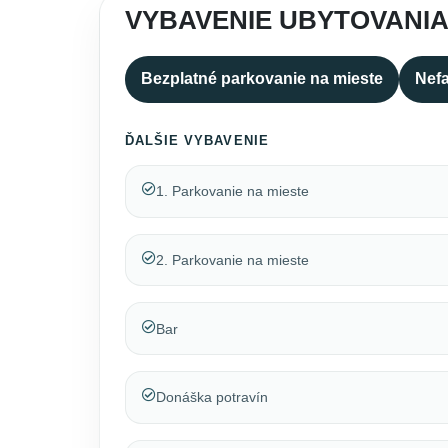
VYBAVENIE UBYTOVANI
Bezplatné parkovanie na mieste
Nefa
ĎALŠIE VYBAVENIE
1. Parkovanie na mieste
2. Parkovanie na mieste
Bar
Donáška potravín