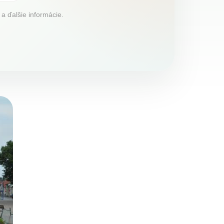
 a ďalšie informácie.