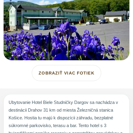
ZOBRAZIŤ VIAC FOTIEK
Ubytovanie Hotel Biele Studničky Dargov sa nachádza v
destinácii Drahov 31 km od miesta Železničná stanica
Košice. Hostia tu majú k dispozícii záhradu, bezplatné
súkromné parkovisko, terasu a bar. Tento hotel s 3