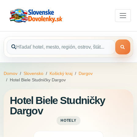
Domov
Slovensko
Košický kraj
Dargov
Hotel Biele Studničky Dargov
Hotel Biele Studničky
Dargov
HOTELY