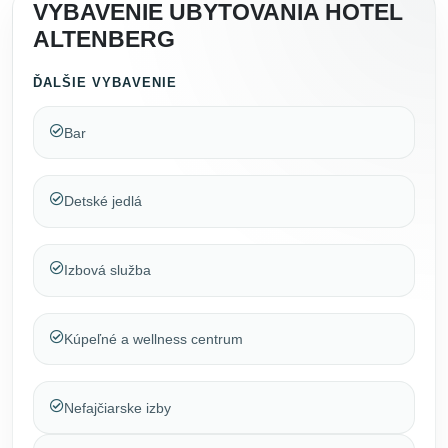
VYBAVENIE UBYTOVANIA HOTEL
ALTENBERG
ĎALŠIE VYBAVENIE
Bar
Detské jedlá
Izbová služba
Kúpeľné a wellness centrum
Nefajčiarske izby